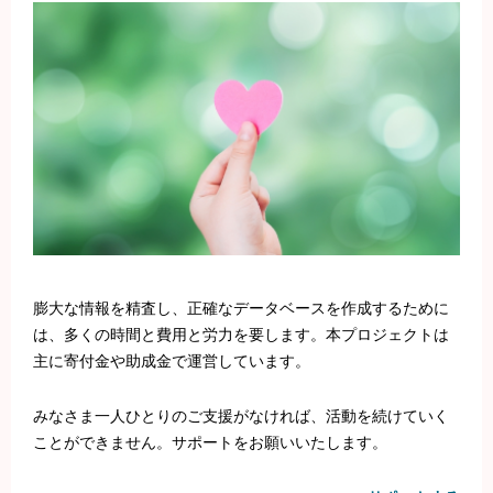
膨大な情報を精査し、正確なデータベースを作成するために
は、多くの時間と費用と労力を要します。本プロジェクトは
主に寄付金や助成金で運営しています。
みなさま一人ひとりのご支援がなければ、活動を続けていく
ことができません。サポートをお願いいたします。