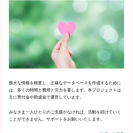
膨大な情報を精査し、正確なデータベースを作成するために
は、多くの時間と費用と労力を要します。本プロジェクトは
主に寄付金や助成金で運営しています。
みなさま一人ひとりのご支援がなければ、活動を続けていく
ことができません。サポートをお願いいたします。